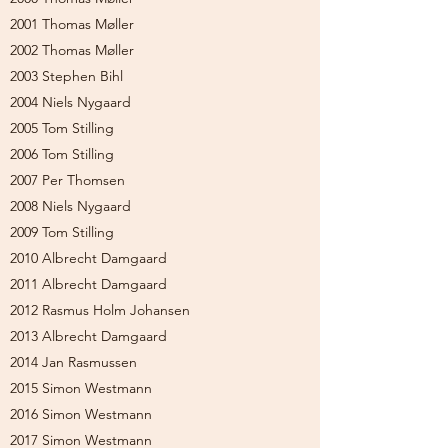
2001 Thomas Møller
2002 Thomas Møller
2003 Stephen Bihl
2004 Niels Nygaard
2005 Tom Stilling
2006 Tom Stilling
2007 Per Thomsen
2008 Niels Nygaard
2009 Tom Stilling
2010 Albrecht Damgaard
2011 Albrecht Damgaard
2012 Rasmus Holm Johansen
2013 Albrecht Damgaard
2014 Jan Rasmussen
2015 Simon Westmann
2016 Simon Westmann
2017 Simon Westmann