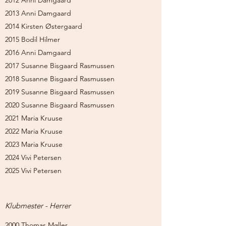
2012 Anni Damgaard
2013 Anni Damgaard
2014 Kirsten Østergaard
2015 Bodil Hilmer
2016 Anni Damgaard
2017 Susanne Bisgaard Rasmussen
2018 Susanne Bisgaard Rasmussen
2019 Susanne Bisgaard Rasmussen
2020 Susanne Bisgaard Rasmussen
2021 Maria Kruuse
2022 Maria Kruuse
2023 Maria Kruuse
2024 Vivi Petersen
2025 Vivi Petersen
Klubmester - Herrer
2000 Thomas Møller